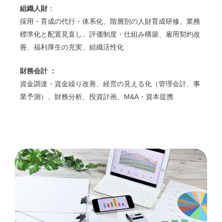
組織人財
：
採用・育成の代行・体系化、階層別の人財育成研修、業務
標準化と配置見直し、評価制度・仕組み構築、雇用契約改
善、福利厚生の充実、組織活性化
財務会計
：
資金調達・資金繰り改善、経営の見える化（管理会計、事
業予測）、財務分析、投資計画、M&A・資本提携