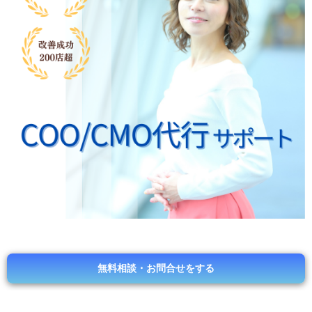
無料相談・お問合せをする