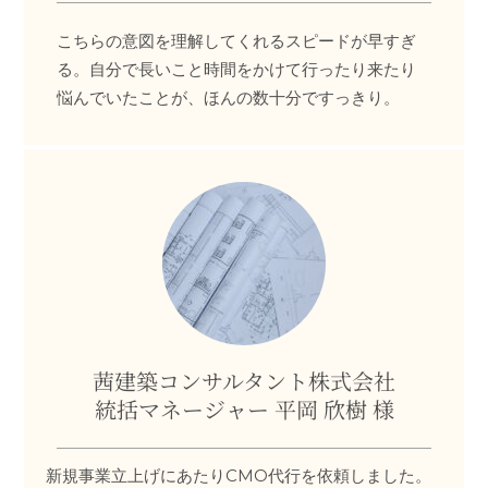
こちらの意図を理解してくれるスピードが早すぎ
る。自分で長いこと時間をかけて行ったり来たり
悩んでいたことが、ほんの数十分ですっきり。
茜建築コンサルタント株式会社
統括マネージャー 平岡 欣樹 様
新規事業立上げにあたりCMO代行を依頼しました。