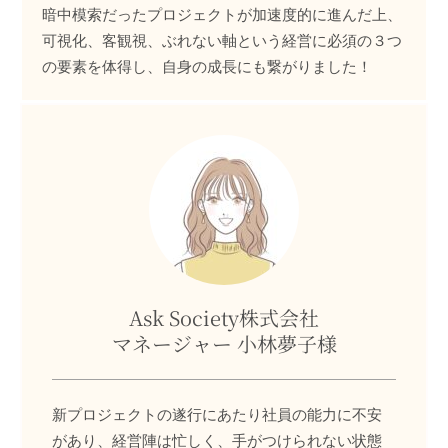
暗中模索だったプロジェクトが加速度的に進んだ上、
可視化、客観視、ぶれない軸という経営に必須の３つ
の要素を体得し、自身の成長にも繋がりました！
Ask Society株式会社
マネージャー 小林夢子様
新プロジェクトの遂行にあたり社員の能力に不安
があり、経営陣は忙しく、手がつけられない状態