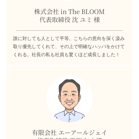
株式会社 in The BLOOM
代表取締役 沈 ユミ 様
誰に対しても人として平等。こちらの意向を深く汲み
取り優先してくれて、その上で明確なハッパをかけて
くれる。社長の私も社員も驚くほど成長しました！
有限会社 エーアールジェイ