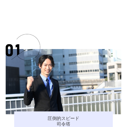
圧倒的スピード
司令塔