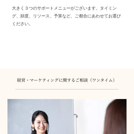
大きく３つのサポートメニューがございます。タイミン
グ、頻度、リソース、予算など、ご都合にあわせてお選び
ください。
経営・マーケティングに関するご相談（ワンタイム）