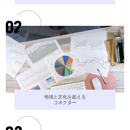
地域と文化を超える
コネクター