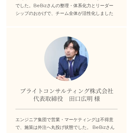
でした。BeBizさんの整理・体系化力とリーダー
シップのおかげで、チーム全体が活性化しました
ブライトコンサルティング株式会社
代表取締役 田口広明 様
エンジニア集団で営業・マーケティングは不得意
で、施策は外注へ丸投げ状態でした。 BeBizさん